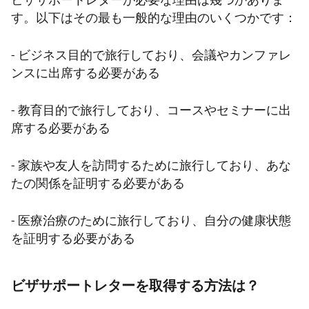
ビザサポートレターが必要な理由は幾つかありま
す。以下はその最も一般的な理由のいくつかです：
- ビジネス目的で旅行しており、会議やカンファレ
ンスに出席する必要がある
- 教育目的で旅行しており、コースやセミナーに出
席する必要がある
- 家族や友人を訪問するために旅行しており、あな
たの関係を証明する必要がある
- 医療治療のために旅行しており、自分の健康状態
を証明する必要がある
ビザサポートレターを取得する方法は？