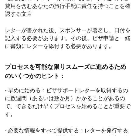
費用を含むあなたの旅行手配に責任を持つことを確
認する文言
レターが書かれた後、スポンサーが署名し、日付を
記入する必要があります。その後、ビザ申請と一緒
に書類にレターを添付する必要があります。
プロセスを可能な限りスムーズに進めるため
のいくつかのヒント：
- 早めに始める：ビザサポートレターを取得するの
に数週間（あるいは数か月）かかることがあるの
で、できるだけ早くプロセスを始めることが重要で
す。
- 必要な情報をすべて提供する：レターを発行する