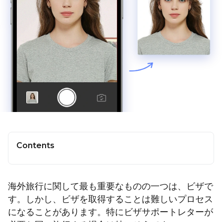
Contents
海外旅行に関して最も重要なものの一つは、ビザで
す。しかし、ビザを取得することは難しいプロセス
になることがあります。特にビザサポートレターが