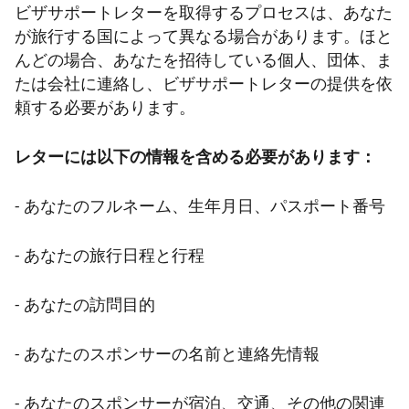
ビザサポートレターを取得するプロセスは、あなた
が旅行する国によって異なる場合があります。ほと
んどの場合、あなたを招待している個人、団体、ま
たは会社に連絡し、ビザサポートレターの提供を依
頼する必要があります。
レターには以下の情報を含める必要があります：
- あなたのフルネーム、生年月日、パスポート番号
- あなたの旅行日程と行程
- あなたの訪問目的
- あなたのスポンサーの名前と連絡先情報
- あなたのスポンサーが宿泊、交通、その他の関連