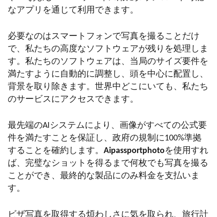
なアプリを通じて利用できます。
必要なのはスマートフォンで写真を撮ることだけ
で、私たちの高度なソフトウェアが残りを処理しま
す。私たちのソフトウェアは、当局のサイズ要件を
満たすように自動的に調整し、頭を中心に配置し、
背景を取り除きます。世界中どこにいても、私たち
のサービスにアクセスできます。
最先端のAIシステムにより、画像がすべての公式要
件を満たすことを保証し、政府の規制に100%準拠
することを確約します。
Aipassportphoto
を使用すれ
ば、完璧なショットを得るまで何枚でも写真を撮る
ことができ、最終的な製品にのみ料金を支払いま
す。
ビザ写真を取得する煩わしさに気を取られ、旅行計