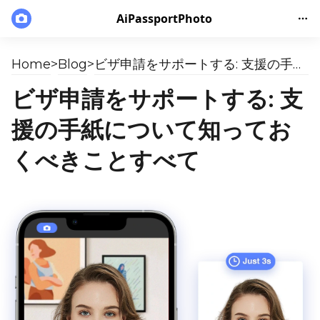
AiPassportPhoto
Home
>
Blog
>
ビザ申請をサポートする: 支援の手紙について知っておくべきことすべて
ビザ申請をサポートする: 支
援の手紙について知ってお
くべきことすべて