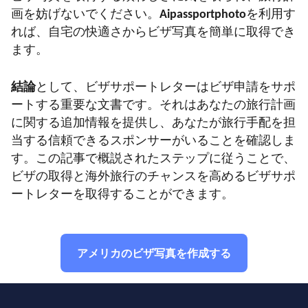
画を妨げないでください。
Aipassportphoto
を利用す
れば、自宅の快適さからビザ写真を簡単に取得でき
ます。
結論
として、ビザサポートレターはビザ申請をサポ
ートする重要な文書です。それはあなたの旅行計画
に関する追加情報を提供し、あなたが旅行手配を担
当する信頼できるスポンサーがいることを確認しま
す。この記事で概説されたステップに従うことで、
ビザの取得と海外旅行のチャンスを高めるビザサポ
ートレターを取得することができます。
アメリカのビザ写真を作成する