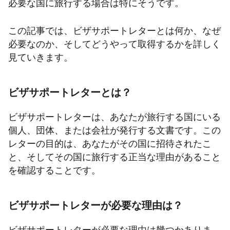
必要な国に旅行する場合は特にそうです。
この記事では、ビザサポートレターとは何か、なぜ
必要なのか、そしてどうやって取得するかを詳しく
見ていきます。
ビザサポートレターとは？
ビザサポートレターは、あなたが旅行する国にいる
個人、団体、または会社が発行する文書です。この
レターの目的は、あなたがその国に招待されたこ
と、そしてその国に旅行する正当な理由があること
を確認することです。
ビザサポートレターが必要な理由は？