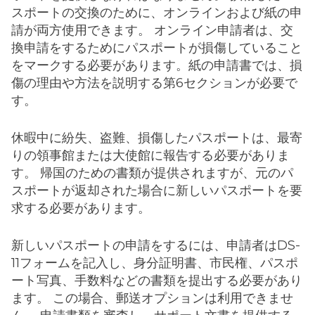
スポートの交換のために、オンラインおよび紙の申
請が両方使用できます。 オンライン申請者は、交
換申請をするためにパスポートが損傷していること
をマークする必要があります。紙の申請書では、損
傷の理由や方法を説明する第6セクションが必要で
す。
休暇中に紛失、盗難、損傷したパスポートは、最寄
りの領事館または大使館に報告する必要がありま
す。 帰国のための書類が提供されますが、元のパ
スポートが返却された場合に新しいパスポートを要
求する必要があります。
新しいパスポートの申請をするには、申請者はDS-
11フォームを記入し、身分証明書、市民権、パスポ
ート写真、手数料などの書類を提出する必要があり
ます。 この場合、郵送オプションは利用できませ