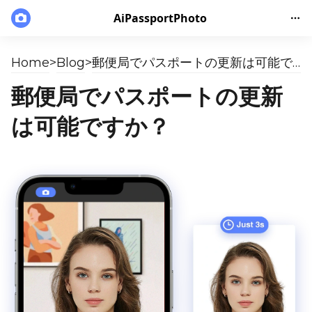
AiPassportPhoto
Home
>
Blog
>
郵便局でパスポートの更新は可能ですか？
郵便局でパスポートの更新
は可能ですか？