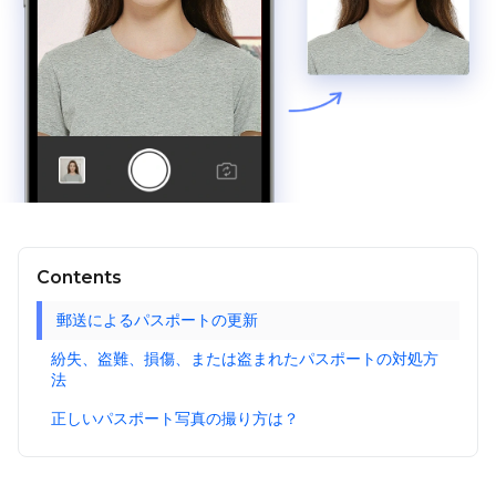
Contents
郵送によるパスポートの更新
紛失、盗難、損傷、または盗まれたパスポートの対処方
法
正しいパスポート写真の撮り方は？