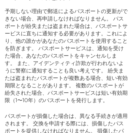
予期しない理由で郵送によるパスポートの更新がで
きない場合、再申請しなければなりません。 パス
ポートが紛失または盗まれた場合は、パスポートサ
ービスに直ちに通知する必要があります。これによ
り、他の誰かがあなたのパスポートを使用すること
を防ぎます。 パスポートサービスは、通知を受け
た場合、あなたのパスポートをキャンセルしま
す。 また、アイデンティティ詐欺が行われないよ
うに警察に通知することも良い考えです。 紛失ま
たは盗まれたパスポートが複数ある場合、短い有効
期限となることがあります。 複数のパスポートが
紛失された場合、パスポートサービスは短い有効期
限（1〜10年）のパスポートを発行します。
パスポートが損傷した場合は、異なる手続きが適用
されます。 交換を申請する際には、損傷したパス
ポートを提供しなければなりません。 損傷したパ