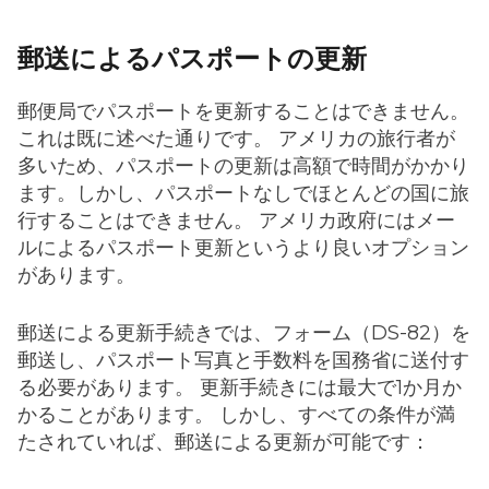
郵送によるパスポートの更新
郵便局でパスポートを更新することはできません。
これは既に述べた通りです。 アメリカの旅行者が
多いため、パスポートの更新は高額で時間がかかり
ます。しかし、パスポートなしでほとんどの国に旅
行することはできません。 アメリカ政府にはメー
ルによるパスポート更新というより良いオプション
があります。
郵送による更新手続きでは、フォーム（DS-82）を
郵送し、パスポート写真と手数料を国務省に送付す
る必要があります。 更新手続きには最大で1か月か
かることがあります。 しかし、すべての条件が満
たされていれば、郵送による更新が可能です：