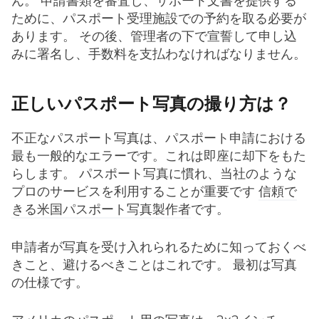
ん。 申請書類を審査し、サポート文書を提供する
ために、パスポート受理施設での予約を取る必要が
あります。 その後、管理者の下で宣誓して申し込
みに署名し、手数料を支払わなければなりません。
正しいパスポート写真の撮り方は？
不正なパスポート写真は、パスポート申請における
最も一般的なエラーです。これは即座に却下をもた
らします。 パスポート写真に慣れ、当社のような
プロのサービスを利用することが重要です
信頼で
きる米国パスポート写真製作者
です。
申請者が写真を受け入れられるために知っておくべ
きこと、避けるべきことはこれです。 最初は写真
の仕様です。