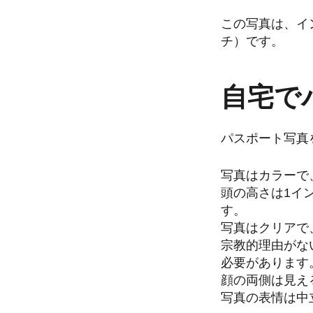
この写真は、イン
チ）です。
自宅で
パスポート写真
写真はカラーで、
頭の高さは1イン
す。
写真はクリアで
宗教的理由がな
必要があります
顔の両側は見え
写真の表情は中