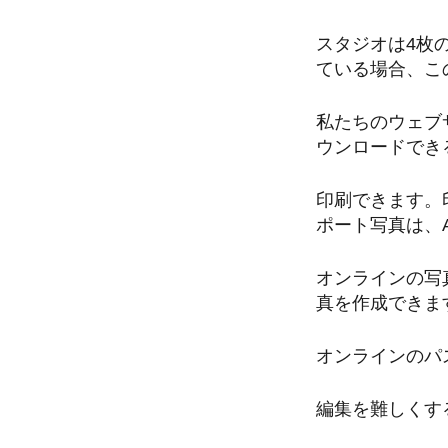
スタジオは4枚
ている場合、こ
私たちのウェブ
ウンロードでき
印刷できます。
ポート写真は、
オンラインの写
真を作成できま
オンラインのパ
編集を難しくす