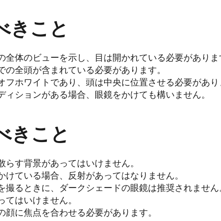
べきこと
の全体のビューを示し、目は開かれている必要がありま
での全頭が含まれている必要があります。
オフホワイトであり、頭は中央に位置させる必要があり
ディションがある場合、眼鏡をかけても構いません。
べきこと
散らす背景があってはいけません。
かけている場合、反射があってはなりません。
を撮るときに、ダークシェードの眼鏡は推奨されません
ってはいけません。
の顔に焦点を合わせる必要があります。