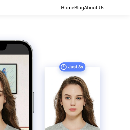
Home
Blog
About Us