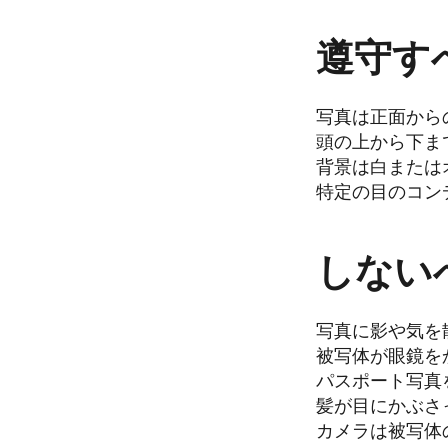
遵守す
写真は正面から
頭の上から下ま
背景は白または
特定の目のコン
しない
写真に影や気を
被写体が眼鏡を
パスポート写真
髪が目にかぶさ
カメラは被写体