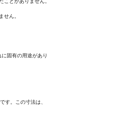
たことがありません。
ません。
れに固有の用途があり
チ）です。この寸法は、