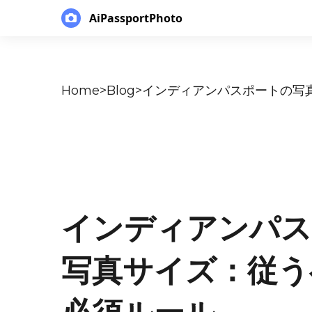
AiPassportPhoto
Home
>
Blog
>
インディアンパス
写真サイズ：従う