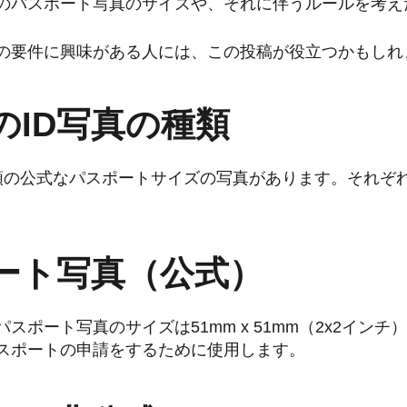
のパスポート写真のサイズや、それに伴うルールを考え
の要件に興味がある人には、この投稿が役立つかもしれ
のID写真の種類
類の公式なパスポートサイズの写真があります。それぞ
ート写真（公式）
スポート写真のサイズは51mm x 51mm（2x2イン
スポートの申請をするために使用します。