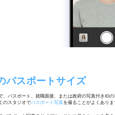
のパスポートサイズ
で、パスポート、就職面接、または政府の写真付きID
パスポート写真
くのスタジオで
を撮ることがよくありま