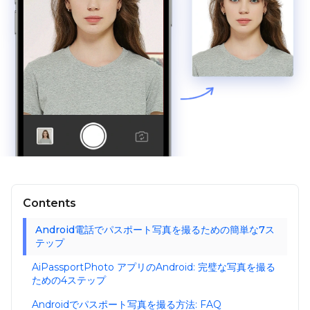
Contents
Android電話でパスポート写真を撮るための簡単な7ス
テップ
AiPassportPhoto アプリのAndroid: 完璧な写真を撮る
ための4ステップ
Androidでパスポート写真を撮る方法: FAQ