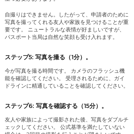
自撮りはできません。したがって、申請者のために
写真を撮ってくれる友人や家族を見つけることが重
要です。 ニュートラルな表情が好ましいですが、
パスポート当局は自然な笑顔も受け入れます。
ステップ5: 写真を撮る（1分）。
今が写真を撮る時間です。 カメラのフラッシュ機
能を確認してください。 受理されるために、ガイ
ドラインに精通していることを確認してください。
ステップ6: 写真を確認する（15分）。
友人や家族によって撮影された後、写真をダブルチ
ェックしてください。 公式基準を満たしていない