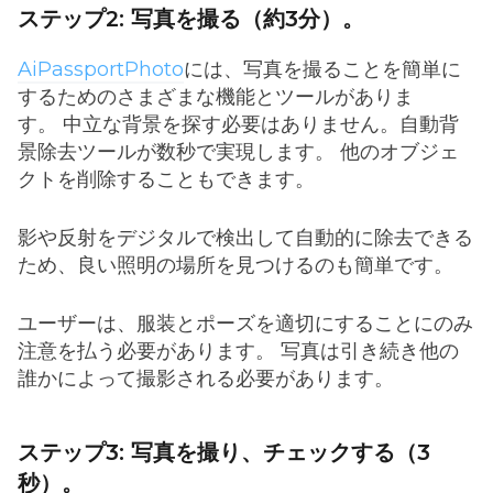
ステップ2: 写真を撮る（約3分）。
AiPassportPhoto
には、写真を撮ることを簡単に
するためのさまざまな機能とツールがありま
す。 中立な背景を探す必要はありません。自動背
景除去ツールが数秒で実現します。 他のオブジェ
クトを削除することもできます。
影や反射をデジタルで検出して自動的に除去できる
ため、良い照明の場所を見つけるのも簡単です。
ユーザーは、服装とポーズを適切にすることにのみ
注意を払う必要があります。 写真は引き続き他の
誰かによって撮影される必要があります。
ステップ3: 写真を撮り、チェックする（3
秒）。