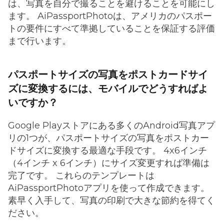
は、写真を自分で撮ることを避けることを可能にし
ます。 AiPassportPhotoは、アメリカのパスポー
トの要件にすべて準拠していることを保証する評価
まで行います。
パスポートサイズの写真をポストカードサイ
ズに変換するには、モバイルでどうすればよ
いですか？
Google Playストアにある多くのAndroid写真アプ
リの1つが、パスポートサイズの写真をポストカー
ドサイズに変換する最適な手段です。 4x6インチ
（4インチ x 6インチ）にサイズ変更すれば準備は
完了です。 これらのテンプレートは
AiPassportPhotoアプリを使って作成できます。
素早く入手して、写真の印刷で大きな節約を得てく
ださい。