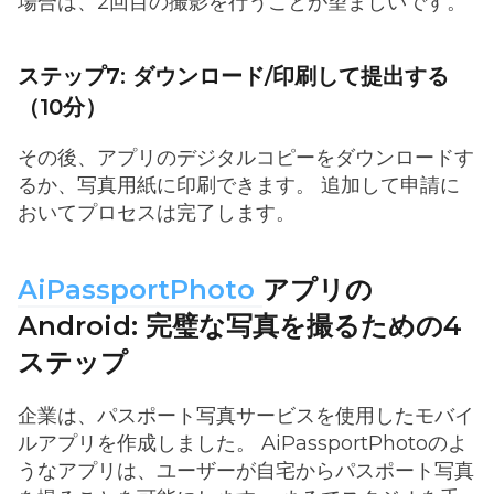
場合は、2回目の撮影を行うことが望ましいです。
ステップ7: ダウンロード/印刷して提出する
（10分）
その後、アプリのデジタルコピーをダウンロードす
るか、写真用紙に印刷できます。 追加して申請に
おいてプロセスは完了します。
AiPassportPhoto
アプリの
Android: 完璧な写真を撮るための4
ステップ
企業は、パスポート写真サービスを使用したモバイ
ルアプリを作成しました。 AiPassportPhotoのよ
うなアプリは、ユーザーが自宅からパスポート写真