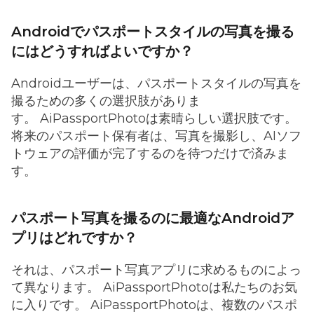
Androidでパスポートスタイルの写真を撮る
にはどうすればよいですか？
Androidユーザーは、パスポートスタイルの写真を
撮るための多くの選択肢がありま
す。 AiPassportPhotoは素晴らしい選択肢です。
将来のパスポート保有者は、写真を撮影し、AIソフ
トウェアの評価が完了するのを待つだけで済みま
す。
パスポート写真を撮るのに最適なAndroidア
プリはどれですか？
それは、パスポート写真アプリに求めるものによっ
て異なります。 AiPassportPhotoは私たちのお気
に入りです。 AiPassportPhotoは、複数のパスポ