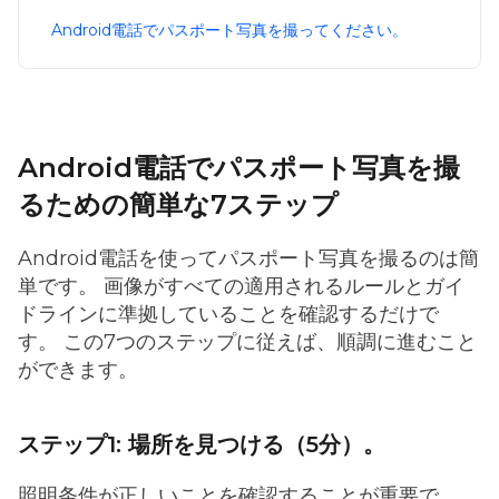
Android電話でパスポート写真を撮ってください。
Android電話でパスポート写真を撮
るための簡単な7ステップ
Android電話を使ってパスポート写真を撮るのは簡
単です。 画像がすべての適用されるルールとガイ
ドラインに準拠していることを確認するだけで
す。 この7つのステップに従えば、順調に進むこと
ができます。
ステップ1: 場所を見つける（5分）。
照明条件が正しいことを確認することが重要で