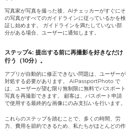
写真家が写真を撮った後、AIチェッカーがすぐにそ
の写真がすべてのガイドラインに従っているかを検
証し始めます。 ガイドラインを満たしていない部
分がある場合、ユーザーに通知します。
ステップ4: 提出する前に再撮影を好きなだけ
行う（10分）。
アプリが自動的に修正できない問題は、ユーザーが
対処する必要があります。
AiPassportPhoto
で
は、ユーザーが望む限り無制限に無料でパスポート
写真を再撮影できます。 顧客は、パスポート申請
で使用する最終的な画像にのみ支払いを行います。
これらのステップを踏むことで、多くの時間、労
力、費用を節約できるため、私たちがほとんどの作