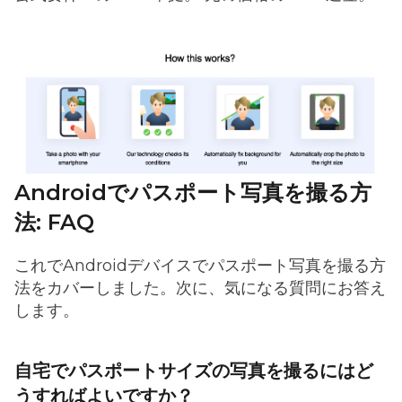
Androidでパスポート写真を撮る方
法: FAQ
これでAndroidデバイスでパスポート写真を撮る方
法をカバーしました。次に、気になる質問にお答え
します。
自宅でパスポートサイズの写真を撮るにはど
うすればよいですか？