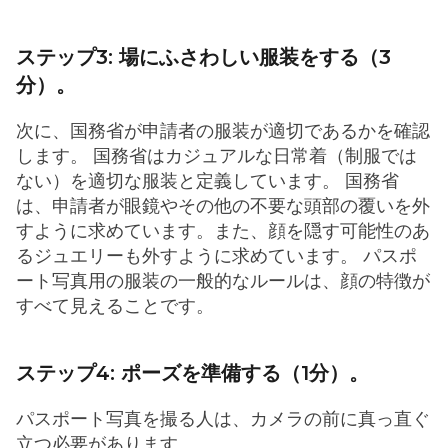
ステップ3: 場にふさわしい服装をする（3
分）。
次に、国務省が申請者の服装が適切であるかを確認
します。 国務省はカジュアルな日常着（制服では
ない）を適切な服装と定義しています。 国務省
は、申請者が眼鏡やその他の不要な頭部の覆いを外
すように求めています。また、顔を隠す可能性のあ
るジュエリーも外すように求めています。 パスポ
ート写真用の服装の一般的なルールは、顔の特徴が
すべて見えることです。
ステップ4: ポーズを準備する（1分）。
パスポート写真を撮る人は、カメラの前に真っ直ぐ
立つ必要があります。