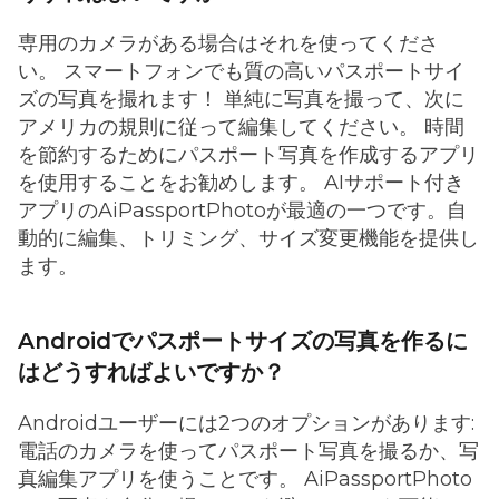
専用のカメラがある場合はそれを使ってくださ
い。 スマートフォンでも質の高いパスポートサイ
ズの写真を撮れます！ 単純に写真を撮って、次に
アメリカの規則に従って編集してください。 時間
を節約するためにパスポート写真を作成するアプリ
を使用することをお勧めします。 AIサポート付き
アプリのAiPassportPhotoが最適の一つです。自
動的に編集、トリミング、サイズ変更機能を提供し
ます。
Androidでパスポートサイズの写真を作るに
はどうすればよいですか？
Androidユーザーには2つのオプションがあります:
電話のカメラを使ってパスポート写真を撮るか、写
真編集アプリを使うことです。 AiPassportPhoto