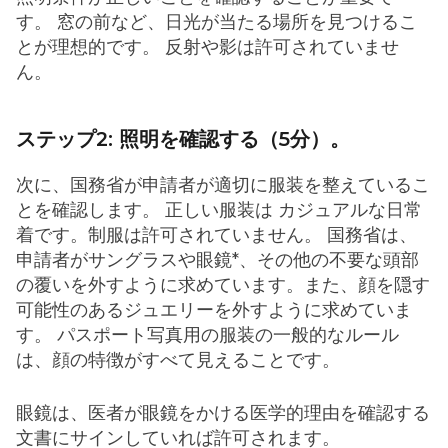
す。 窓の前など、日光が当たる場所を見つけるこ
とが理想的です。 反射や影は許可されていませ
ん。
ステップ2: 照明を確認する（5分）。
次に、国務省が申請者が適切に服装を整えているこ
とを確認します。 正しい服装は カジュアルな日常
着です。制服は許可されていません。 国務省は、
申請者がサングラスや眼鏡*、その他の不要な頭部
の覆いを外すように求めています。また、顔を隠す
可能性のあるジュエリーを外すように求めていま
す。 パスポート写真用の服装の一般的なルール
は、顔の特徴がすべて見えることです。
眼鏡は、医者が眼鏡をかける医学的理由を確認する
文書にサインしていれば許可されます。