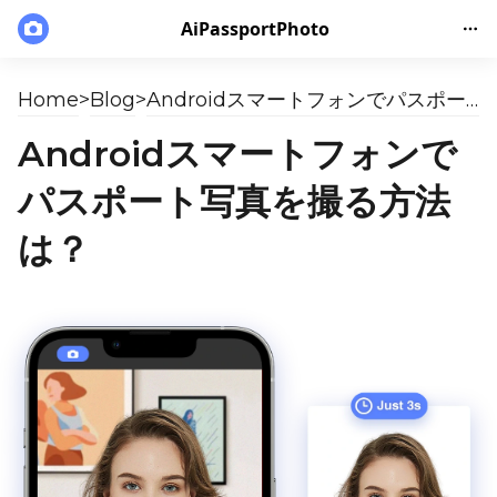
AiPassportPhoto
Home
>
Blog
>
Androidスマートフォンでパスポート写真を撮る方法は？
Androidスマートフォンで
パスポート写真を撮る方法
は？