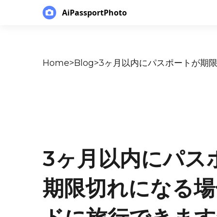
AiPassportPhoto
Home
>
Blog
>
3ヶ月以内にパス
期限切れになる場