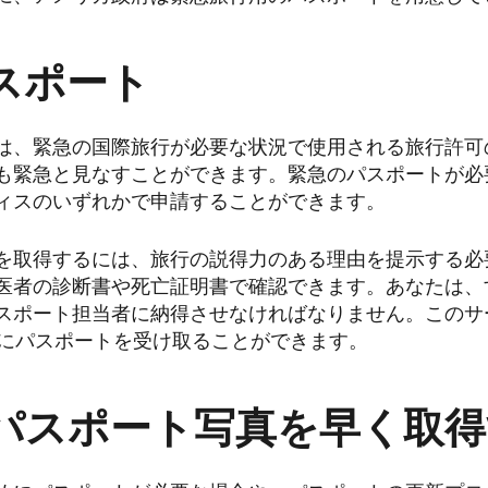
スポート
は、緊急の国際旅行が必要な状況で使用される旅行許可
も緊急と見なすことができます。緊急のパスポートが必
ィスのいずれかで申請することができます。
を取得するには、旅行の説得力のある理由を提示する必
医者の診断書や死亡証明書で確認できます。あなたは、
スポート担当者に納得させなければなりません。このサ
内にパスポートを受け取ることができます。
パスポート写真を早く取得