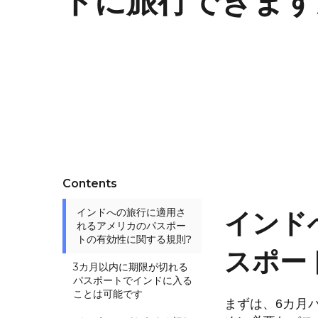
ドに旅行できます
Contents
インドへの旅行に適用さ
インド
れるアメリカのパスポー
トの有効性に関する規則?
スポー
3カ月以内に期限が切れる
パスポートでインドに入る
ことは可能です
まずは、6カ月