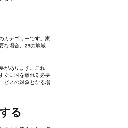
のカテゴリーです。家
要な場合、26の地域
要があります。これ
すぐに国を離れる必要
ービスの対象となる場
する