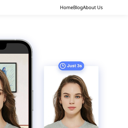
Home
Blog
About Us