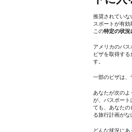
推奨されていな
スポートが有効
この
特定の状況
アメリカのパス
ビザを取得する
す。
一部のビザは、
あなたが次のよ
が、パスポート
ても、あなたの
る旅行計画がな
どんな状況にあ