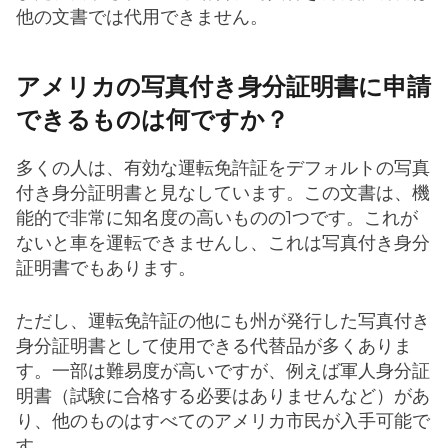
他の文書では代用できません。
アメリカの写真付き身分証明書に申請
できるものは何ですか？
多くの人は、有効な運転免許証をデフォルトの写真
付き身分証明書と見なしています。この文書は、機
能的で非常に知名度の高いものの1つです。これが
ないと車を運転できませんし、これは写真付き身分
証明書でもあります。
ただし、運転免許証の他にも州が発行した写真付き
身分証明書として使用できる代替品が多くありま
す。一部は難易度が高いですが、例えば軍人身分証
明書（試験に合格する必要はありませんなど）があ
り、他のものはすべてのアメリカ市民が入手可能で
す。