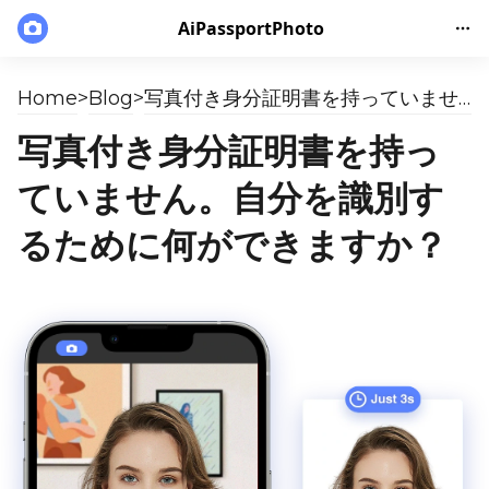
AiPassportPhoto
Home
>
Blog
>
写真付き身分証明書を持っていません。自分を識別するために何ができますか？
写真付き身分証明書を持っ
ていません。自分を識別す
るために何ができますか？