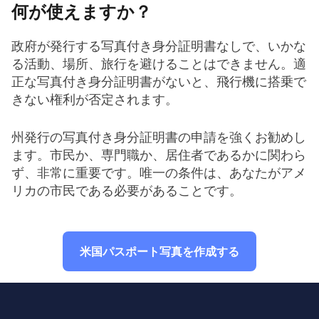
何が使えますか？
政府が発行する写真付き身分証明書なしで、いかな
る活動、場所、旅行を避けることはできません。適
正な写真付き身分証明書がないと、飛行機に搭乗で
きない権利が否定されます。
州発行の写真付き身分証明書の申請を強くお勧めし
ます。市民か、専門職か、居住者であるかに関わら
ず、非常に重要です。唯一の条件は、あなたがアメ
リカの市民である必要があることです。
米国パスポート写真を作成する