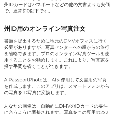
州IDカードはパスポートなどの他の文書よりも安価
で、通常$10以下です。
州ID用のオンライン写真注文
書類を提出するために地元のDMVオフィスに行く
必要がありますが、写真センターへの親からの旅行
を省略できます。プロのオンライン写真ツールを使
用することをお勧めします。これにより、写真家を
探す手間を省くことができます。
AiPassportPhotoは、AIを使用して文書用の写真
を作成します。このアプリは、スマートフォンから
の写真をID写真に変換します。
あなたの画像は、自動的にDMVのIDカードの要件
に合うように調整されます。写真をこの専用の2x2