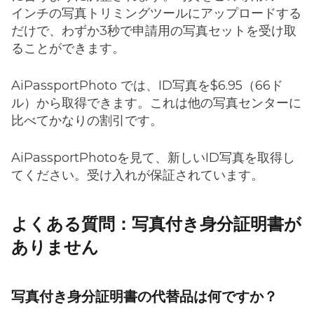
インチの写真トリミングツールにアップロードする
だけで、わずか3秒で申請用の写真セットを受け取
ることができます。
AiPassportPhoto
では、ID写真を$6.95（66ド
ル）から取得できます。これは他の写真センターに
比べてかなりの割引です。
AiPassportPhotoを見て、新しいID写真を取得し
てください。受け入れが保証されています。
よくある質問：写真付き身分証明書が
ありません
写真付き身分証明書の代替品は何ですか？