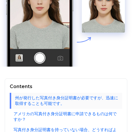
Contents
州が発行した写真付き身分証明書が必要ですが、迅速に
取得することも可能です。
アメリカの写真付き身分証明書に申請できるものは何で
すか？
写真付き身分証明書を持っていない場合、どうすればよ