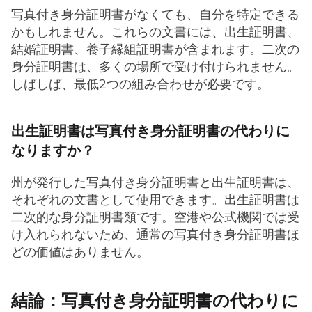
写真付き身分証明書がなくても、自分を特定できる
かもしれません。これらの文書には、出生証明書、
結婚証明書、養子縁組証明書が含まれます。二次の
身分証明書は、多くの場所で受け付けられません。
しばしば、最低2つの組み合わせが必要です。
出生証明書は写真付き身分証明書の代わりに
なりますか？
州が発行した写真付き身分証明書と出生証明書は、
それぞれの文書として使用できます。出生証明書は
二次的な身分証明書類です。空港や公式機関では受
け入れられないため、通常の写真付き身分証明書ほ
どの価値はありません。
結論：写真付き身分証明書の代わりに