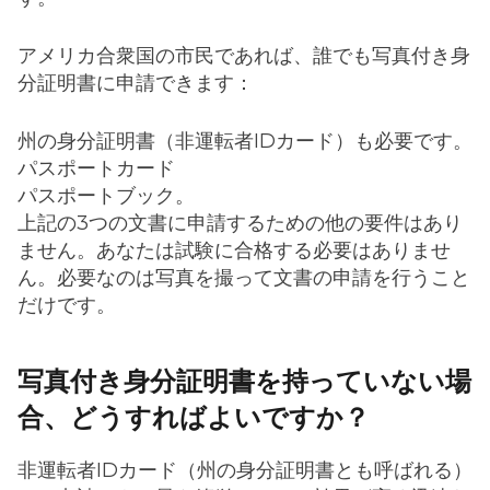
アメリカ合衆国の市民であれば、誰でも写真付き身
分証明書に申請できます：
州の身分証明書（非運転者IDカード）も必要です。
パスポートカード
パスポートブック。
上記の3つの文書に申請するための他の要件はあり
ません。あなたは試験に合格する必要はありませ
ん。必要なのは写真を撮って文書の申請を行うこと
だけです。
写真付き身分証明書を持っていない場
合、どうすればよいですか？
非運転者IDカード（州の身分証明書とも呼ばれる）