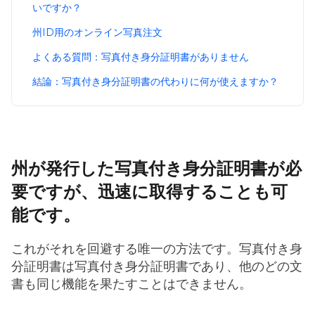
いですか？
州ID用のオンライン写真注文
よくある質問：写真付き身分証明書がありません
結論：写真付き身分証明書の代わりに何が使えますか？
州が発行した写真付き身分証明書が必
要ですが、迅速に取得することも可
能です。
これがそれを回避する唯一の方法です。写真付き身
分証明書は写真付き身分証明書であり、他のどの文
書も同じ機能を果たすことはできません。