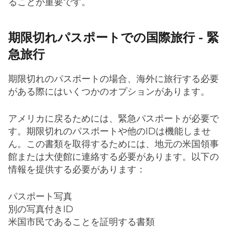
ることが重要です。
期限切れパスポートでの国際旅行 - 緊
急旅行
期限切れのパスポートの場合、海外に旅行する必要
がある際にはいくつかのオプションがあります。
アメリカに戻るためには、緊急パスポートが必要で
す。期限切れのパスポートや他のIDは機能しませ
ん。この書類を取得するためには、地元の米国領事
館または大使館に連絡する必要があります。以下の
情報を提供する必要があります：
パスポート写真
別の写真付きID
米国市民であることを証明する書類