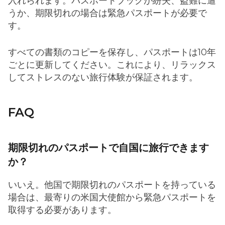
入れられます。パスポートブックが紛失、盗難に遭
うか、期限切れの場合は緊急パスポートが必要で
す。
すべての書類のコピーを保存し、パスポートは10年
ごとに更新してください。これにより、リラックス
してストレスのない旅行体験が保証されます。
FAQ
期限切れのパスポートで自国に旅行できます
か？
いいえ。他国で期限切れのパスポートを持っている
場合は、最寄りの米国大使館から緊急パスポートを
取得する必要があります。