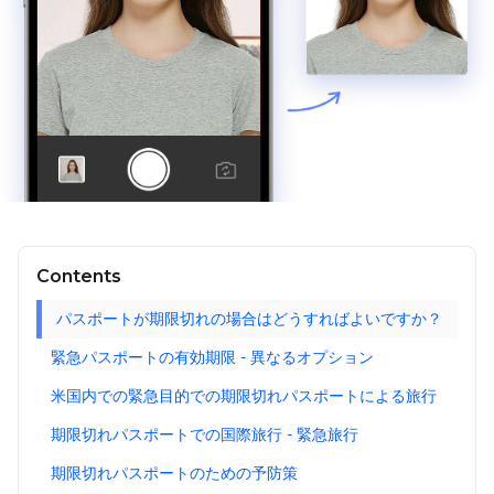
Contents
パスポートが期限切れの場合はどうすればよいですか？
緊急パスポートの有効期限 - 異なるオプション
米国内での緊急目的での期限切れパスポートによる旅行
期限切れパスポートでの国際旅行 - 緊急旅行
期限切れパスポートのための予防策