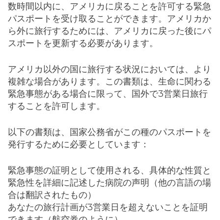
数時間以内に、アメリカに戻ることを許可する緊急
パスポートを受け取ることができます。アメリカか
ら外に旅行するためには、アメリカに戻った後にパ
スポートを更新する必要があります。
アメリカ以外の国に旅行する状況においては、より
複雑な場合があります。この書類は、生命に関わる
緊急事態がある場合に限って、国外で3営業日旅行
することを許可します。
以下の書類は、国家公務省がこの種のパスポートを
発行するために必要としています：
緊急事態の証明として使用される、具体的な性質と
緊急性を詳細に記述した病院の声明（他の言語の場
合は翻訳されたもの）
あなたの旅行計画が3営業日を超えないことを証明
できます（航空券のように）