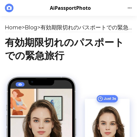
AiPassportPhoto
Home
>
Blog
>
有効期限切れのパスポートでの緊急旅行
有効期限切れのパスポート
での緊急旅行