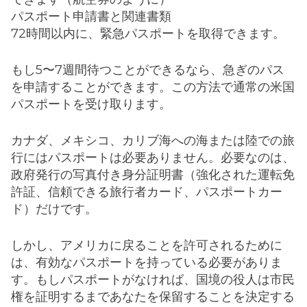
パスポート申請書と関連書類
72時間以内に、緊急パスポートを取得できます。
もし5〜7週間待つことができるなら、急ぎのパス
を申請することができます。この方法で通常の米国
パスポートを受け取ります。
カナダ、メキシコ、カリブ海への海または陸での旅
行にはパスポートは必要ありません。必要なのは、
政府発行の写真付き身分証明書（強化された運転免
許証、信頼できる旅行者カード、パスポートカー
ド）だけです。
しかし、アメリカに戻ることを許可されるために
は、有効なパスポートを持っている必要がありま
す。もしパスポートがなければ、国境の役人は市民
権を証明するまであなたを保留することを決定する