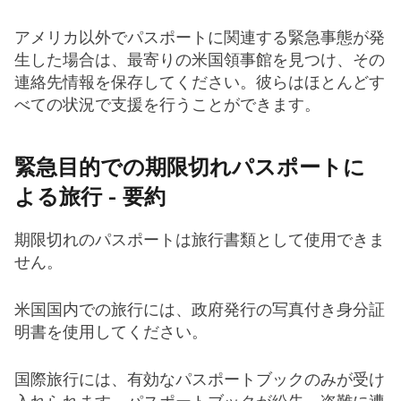
アメリカ以外でパスポートに関連する緊急事態が発
生した場合は、最寄りの米国領事館を見つけ、その
連絡先情報を保存してください。彼らはほとんどす
べての状況で支援を行うことができます。
緊急目的での期限切れパスポートに
よる旅行 - 要約
期限切れのパスポートは旅行書類として使用できま
せん。
米国国内での旅行には、政府発行の写真付き身分証
明書を使用してください。
国際旅行には、有効なパスポートブックのみが受け