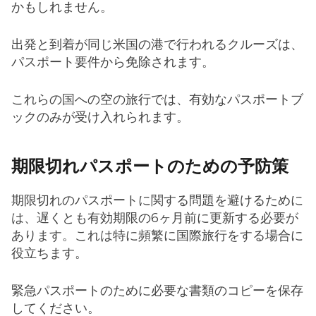
かもしれません。
出発と到着が同じ米国の港で行われるクルーズは、
パスポート要件から免除されます。
これらの国への空の旅行では、有効なパスポートブ
ックのみが受け入れられます。
期限切れパスポートのための予防策
期限切れのパスポートに関する問題を避けるために
は、遅くとも有効期限の6ヶ月前に更新する必要が
あります。これは特に頻繁に国際旅行をする場合に
役立ちます。
緊急パスポートのために必要な書類のコピーを保存
してください。