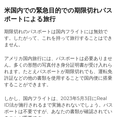
米国内での緊急目的での期限切れパス
ポートによる旅行
期限切れのパスポートは国内フライトには無効で
す。したがって、これを持って旅行することはでき
ません。
アメリカ国内旅行には、パスポートは必要ありませ
ん。多くの形態の写真付き身分証明書が受け入れら
れます。たとえパスポートが期限切れでも、運転免
許証などの他の書類を使用することで国内便に搭乗
することができます。
しかし、国内フライトは、2023年5月3日にReal
ID法が施行されるまで実施されないでしょう。パス
ポートは不要ですが、あなたの書類が確認されてい