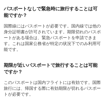
パスポートなしで緊急時に旅行することは可
能ですか？
国際線にはパスポートが必要です。国内線では他の
身分証明書が許可されています。期限切れのパスポ
ートがある場合は、緊急パスポートを申請できま
す。これは国家公務省が特定の状況下でのみ利用可
能です。
期限が近いパスポートで旅行することは可能
ですか？
このパスポートは国内フライトには有効です。国際
旅行には、帰国する際に有効期限が切れるパスポー
トが必要です。