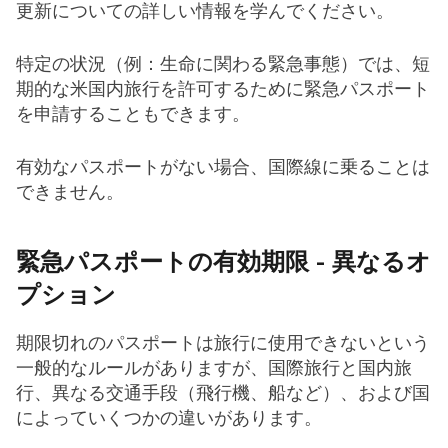
更新についての詳しい情報を学んでください。
特定の状況（例：生命に関わる緊急事態）では、短
期的な米国内旅行を許可するために緊急パスポート
を申請することもできます。
有効なパスポートがない場合、国際線に乗ることは
できません。
緊急パスポートの有効期限 - 異なるオ
プション
期限切れのパスポートは旅行に使用できないという
一般的なルールがありますが、国際旅行と国内旅
行、異なる交通手段（飛行機、船など）、および国
によっていくつかの違いがあります。