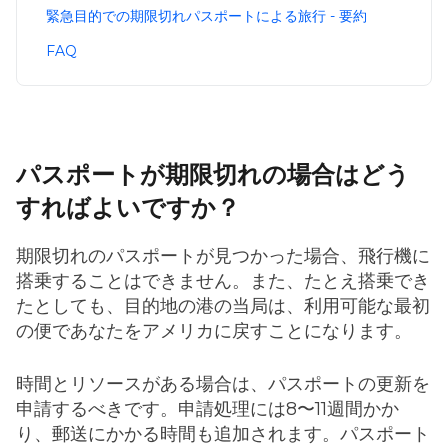
緊急目的での期限切れパスポートによる旅行 - 要約
FAQ
パスポートが期限切れの場合はどう
すればよいですか？
期限切れのパスポートが見つかった場合、飛行機に
搭乗することはできません。また、たとえ搭乗でき
たとしても、目的地の港の当局は、利用可能な最初
の便であなたをアメリカに戻すことになります。
時間とリソースがある場合は、パスポートの更新を
申請するべきです。申請処理には8〜11週間かか
り、郵送にかかる時間も追加されます。パスポート