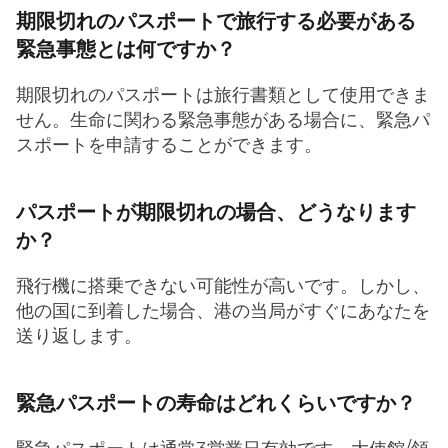
期限切れのパスポートで旅行する必要がある
緊急事態とは何ですか？
期限切れのパスポートは旅行書類として使用できま
せん。生命に関わる緊急事態がある場合に、緊急パ
スポートを申請することができます。
パスポートが期限切れの場合、どうなります
か？
飛行機に搭乗できない可能性が高いです。しかし、
他の国に到着した場合、港の当局がすぐにあなたを
送り返します。
緊急パスポートの寿命はどれくらいですか？