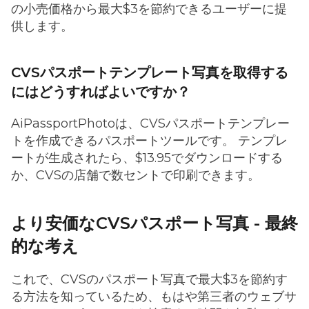
の小売価格から最大$3を節約できるユーザーに提
供します。
CVSパスポートテンプレート写真を取得する
にはどうすればよいですか？
AiPassportPhotoは、CVSパスポートテンプレー
トを作成できるパスポートツールです。 テンプレ
ートが生成されたら、$13.95でダウンロードする
か、CVSの店舗で数セントで印刷できます。
より安価なCVSパスポート写真 - 最終
的な考え
これで、CVSのパスポート写真で最大$3を節約す
る方法を知っているため、もはや第三者のウェブサ