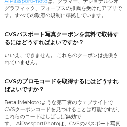
AiPassportPhoto
は、グラマー、ナショナルジオ
グラフィック、フォーブスの推薦を受けたアプリで
す。すべての政府の規制に準拠しています。
CVSパスポート写真クーポンを無料で取得す
るにはどうすればよいですか？
いいえ、できません。 これらのクーポンは提供さ
れていません。
CVSのプロモコードを取得するにはどうすれ
ばよいですか？
RetailMeNotのような第三者のウェブサイトで
CVSクーポンコードを見つけることは可能ですが、
これらのコードはしばしば無効で
す。 AiPassportPhotoは、CVSのパスポート写真