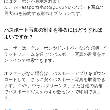
にはクーポンが表示されませ
ん。 AiPassportPhotoはCVSのパスポート写真で
最大$3を節約する別のオプションです。
パスポート写真の割引を得るにはどうすれば
よいですか？
ユーザーは、グルーポンやドントペイなどの割引プ
ラットフォームを通じてパスポート写真の割引をオ
ンラインで検索できます。
オファーがない場合は、パスポートアプリをダウン
ロードして、さらに安くパスポート写真を取得でき
ます。 CVS、ウォルグリーンズ、または他の店舗
でパスポート写真をわずか数セントで印刷できま
す。