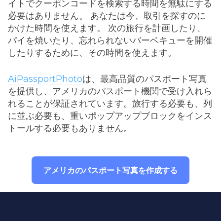
イトでクーポンコードを検索する時間を無駄にする
必要はありません。 あなたは今、取引を探すのに
かけた時間を使えます。 次の旅行を計画したり、
パイを焼いたり、忘れられないバーベキューを開催
したりするために、その時間を使えます。
AiPassportPhoto
は、最高品質のパスポート写真
を提供し、アメリカのパスポート機関で受け入れら
れることが保証されています。旅行する必要も、列
に並ぶ必要も、重いポップアップブロックをインス
トールする必要もありません。
アメリカのパスポート写真を作成する