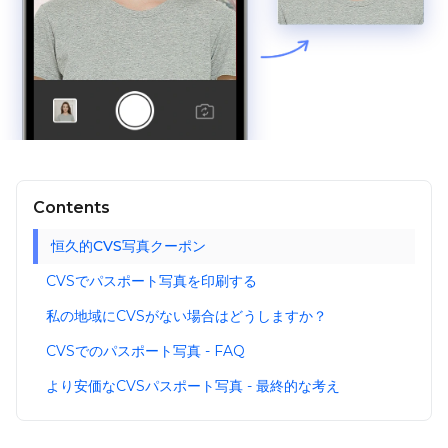
Contents
恒久的CVS写真クーポン
CVSでパスポート写真を印刷する
私の地域にCVSがない場合はどうしますか？
CVSでのパスポート写真 - FAQ
より安価なCVSパスポート写真 - 最終的な考え