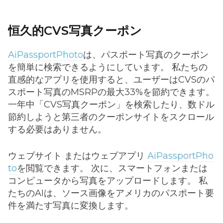
恒久的CVS写真クーポン
AiPassportPhoto
は、パスポート写真のクーポン
を簡単に検索できるようにしています。 私たちの
直感的なアプリを使用すると、ユーザーはCVSのパ
スポート写真のMSRPの最大33%を節約できます。
一年中「CVS写真クーポン」を検索したり、数ドル
節約しようと第三者のクーポンサイトをスクロール
する必要はありません。
ウェブサイト またはウェブアプリ
AiPassportPho
to
を閲覧できます。 次に、スマートフォンまたは
コンピュータから写真をアップロードします。 私
たちのAIは、ソース画像をアメリカのパスポート要
件を満たす写真に変換します。