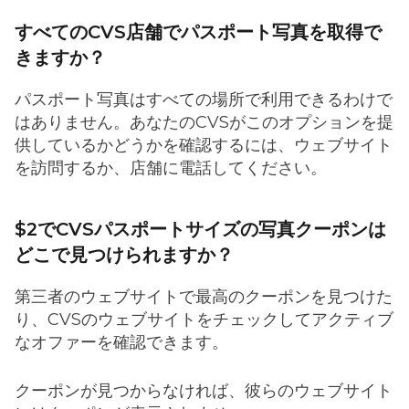
すべてのCVS店舗でパスポート写真を取得で
きますか？
パスポート写真はすべての場所で利用できるわけで
はありません。あなたのCVSがこのオプションを提
供しているかどうかを確認するには、ウェブサイト
を訪問するか、店舗に電話してください。
$2でCVSパスポートサイズの写真クーポンは
どこで見つけられますか？
第三者のウェブサイトで最高のクーポンを見つけた
り、CVSのウェブサイトをチェックしてアクティブ
なオファーを確認できます。
クーポンが見つからなければ、彼らのウェブサイト