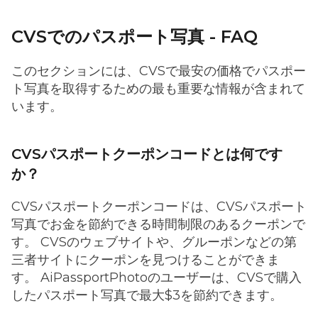
CVSでのパスポート写真 - FAQ
このセクションには、CVSで最安の価格でパスポー
ト写真を取得するための最も重要な情報が含まれて
います。
CVSパスポートクーポンコードとは何です
か？
CVSパスポートクーポンコードは、CVSパスポート
写真でお金を節約できる時間制限のあるクーポンで
す。 CVSのウェブサイトや、グルーポンなどの第
三者サイトにクーポンを見つけることができま
す。 AiPassportPhotoのユーザーは、CVSで購入
したパスポート写真で最大$3を節約できます。