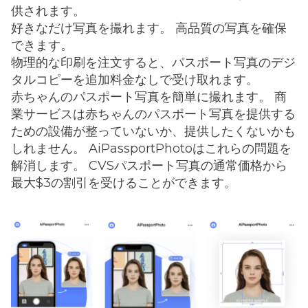
供されます。
好きなだけ写真を撮れます。 高品質の写真を確保
できます。
物理的な印刷を注文すると、パスポート写真のデジ
タルコピーを追加料金なしで受け取れます。
赤ちゃんのパスポート写真を簡単に撮れます。 商
業サービスは赤ちゃんのパスポート写真を提供する
ための設備が整っていないか、提供したくないかも
しれません。 AiPassportPhotoはこれらの問題を
解消します。 CVSパスポート写真の通常価格から
最大$3の割引を受けることができます。