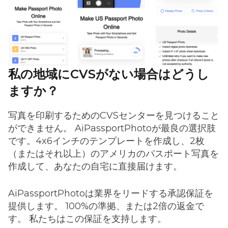
私の地域にCVSがない場合はどうし
ますか？
写真を印刷するためのCVSセンターを見つけること
ができません。 AiPassportPhotoが最良の選択肢
です。4x6インチのテンプレートを作成し、2枚
（またはそれ以上）のアメリカのパスポート写真を
作成して、あなたの自宅に直接届けます。
AiPassportPhotoは業界をリードする承認保証を
提供します。 100%の準拠、または2倍の返金で
す。 私たちはこの保証を支持します。