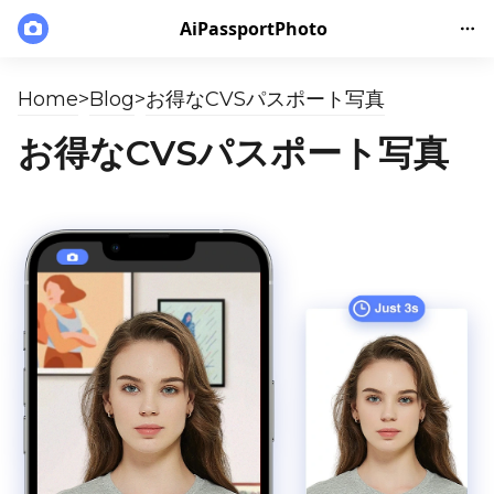
AiPassportPhoto
Home
>
Blog
>
お得なCVSパスポート写真
お得なCVSパスポート写真