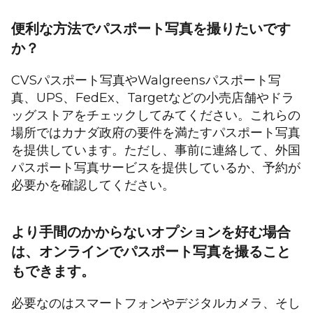
便利な方法でパスポート写真を撮りたいです
か？
CVSパスポート写真やWalgreensパスポート写
真、UPS、FedEx、Targetなどの小売店舗やドラ
ッグストアをチェックしてみてください。これらの
場所ではカナダ政府の要件を満たすパスポート写真
を提供しています。ただし、事前に連絡して、外国
パスポート写真サービスを提供しているか、予約が
必要かを確認してください。
より手間のかからないオプションを好む場合
は、オンラインでパスポート写真を撮ること
もできます。
必要なのはスマートフォンやデジタルカメラ、そし