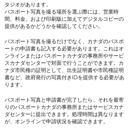
タジオがあります。
パスポート写真を撮る場所を選ぶ際には、営業時
間、料金、および印刷版に加えてデジタルコピーの
提供があるかどうかを確認してください。
パスポート写真を撮るだけでなく、カナダのパスポ
ートの申請書も記入する必要があります。これはオ
ンラインまたはパスポートカナダの事務所やサービ
スカナダセンターで対面で行うことができます。カ
ナダ市民権の証明として、出生証明書や市民権証明
書など、政府発行の写真付きIDを提供する必要があ
ります。
パスポート写真と申請書が完了したら、それを最寄
りのパスポートカナダの事務所またはサービスカナ
ダセンターに提出できます。処理時間は異なります
が、オンラインで申請状況を確認できます。