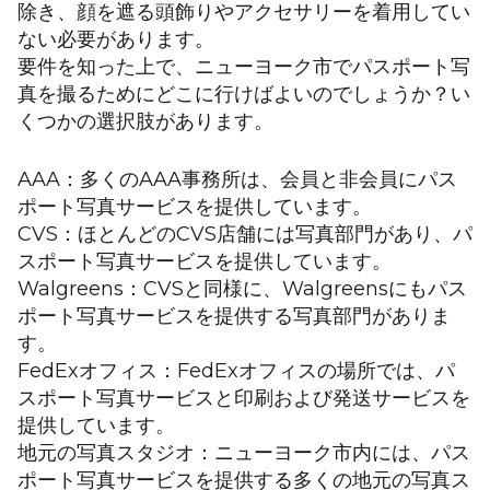
除き、顔を遮る頭飾りやアクセサリーを着用してい
ない必要があります。
要件を知った上で、ニューヨーク市でパスポート写
真を撮るためにどこに行けばよいのでしょうか？い
くつかの選択肢があります。
AAA：多くのAAA事務所は、会員と非会員にパス
ポート写真サービスを提供しています。
CVS：ほとんどのCVS店舗には写真部門があり、パ
スポート写真サービスを提供しています。
Walgreens：CVSと同様に、Walgreensにもパス
ポート写真サービスを提供する写真部門がありま
す。
FedExオフィス：FedExオフィスの場所では、パ
スポート写真サービスと印刷および発送サービスを
提供しています。
地元の写真スタジオ：ニューヨーク市内には、パス
ポート写真サービスを提供する多くの地元の写真ス