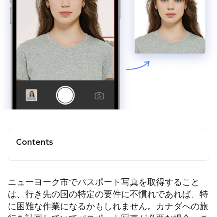
Contents
ニューヨーク市でパスポート写真を取得すること
は、行き先の国の特定の要件に不慣れであれば、特
に困難な作業になるかもしれません。カナダへの旅