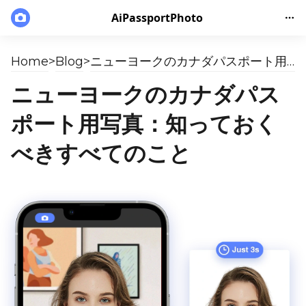
AiPassportPhoto
Home
>
Blog
>
ニューヨークのカナダパスポート用写真：知っておくべきすべてのこと
ニューヨークのカナダパス
ポート用写真：知っておく
べきすべてのこと