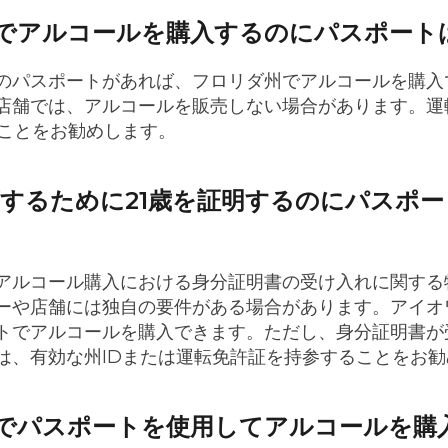
でアルコールを購入するのにパスポート
のパスポートがあれば、フロリダ州でアルコールを購入
店舗では、アルコールを販売しない場合があります。運
ることをお勧めします。
飲酒するために21歳を証明するのにパスポ
アルコール購入における身分証明書の受け入れに関する
ーや店舗には独自の要件がある場合があります。アイオ
トでアルコールを購入できます。ただし、身分証明書が
は、有効な州IDまたは運転免許証を持参することをお
でパスポートを使用してアルコールを購