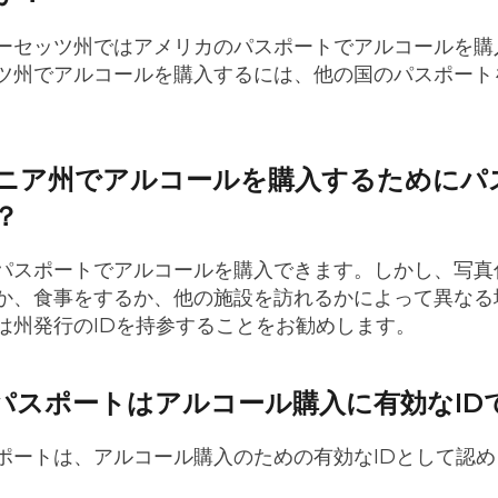
ーセッツ州ではアメリカのパスポートでアルコールを購
ツ州でアルコールを購入するには、他の国のパスポート
ニア州でアルコールを購入するためにパ
？
パスポートでアルコールを購入できます。しかし、写真
か、食事をするか、他の施設を訪れるかによって異なる
は州発行のIDを持参することをお勧めします。
パスポートはアルコール購入に有効なID
ポートは、アルコール購入のための有効なIDとして認