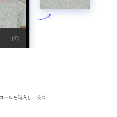
コールを購入し、公共