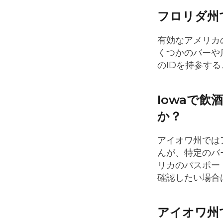
フロリダ州
有効なアメリカ
くつかのバーや
のIDを持参す
Iowaで
か？
アイオワ州では
んが、特定のバ
リカのパスポー
確認したい場合
アイオワ州