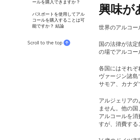
ールを購入できますか？
興味が
パスポートを使用してアル
コールを購入することは可
能ですか？ 結論
世界のアルコー
Scroll to the top
国の法律が法定
の場でアルコー
各国にはそれぞ
ヴァージン諸島
サモア、カナダ
アルジェリアの
ません。他の国
アルコールを消
すが、消費する