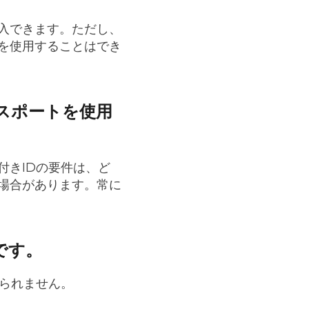
入できます。ただし、
を使用することはでき
スポートを使用
付きIDの要件は、ど
場合があります。常に
です。
められません。