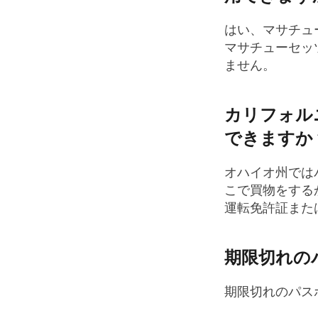
はい、マサチュ
マサチューセッ
ません。
カリフォル
できますか
オハイオ州では
こで買物をする
運転免許証また
期限切れの
期限切れのパス