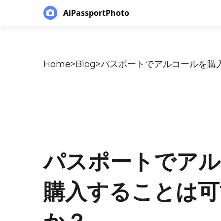
AiPassportPhoto
Home
>
Blog
>
パスポートでアル
購入することは可