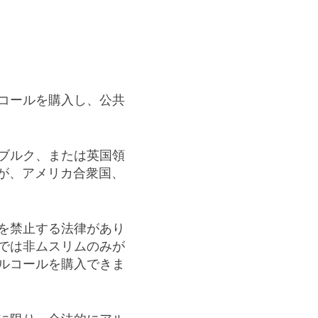
コールを購入し、公共
ブルク、または英国領
が、アメリカ合衆国、
を禁止する法律があり
では非ムスリムのみが
ルコールを購入できま