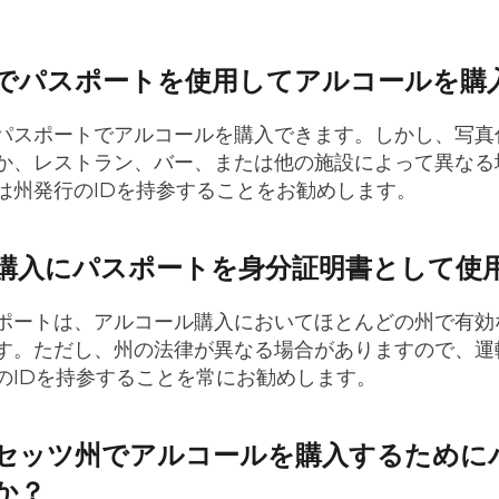
でパスポートを使用してアルコールを購
パスポートでアルコールを購入できます。しかし、写真
か、レストラン、バー、または他の施設によって異なる
は州発行のIDを持参することをお勧めします。
購入にパスポートを身分証明書として使
ポートは、アルコール購入においてほとんどの州で有効
す。ただし、州の法律が異なる場合がありますので、運
のIDを持参することを常にお勧めします。
セッツ州でアルコールを購入するために
か？