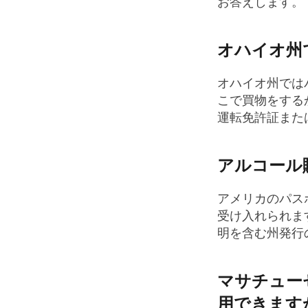
お答えします。
オハイオ州
オハイオ州では
こで買物をする
運転免許証また
アルコール
アメリカのパス
受け入れられま
明を含む州発行
マサチュー
用できます