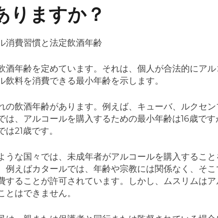
ありますか？
ル消費習慣と法定飲酒年齢
飲酒年齢を定めています。それは、個人が合法的にアル
ル飲料を消費できる最小年齢を示します。
れの飲酒年齢があります。例えば、キューバ、ルクセン
では、アルコールを購入するための最小年齢は16歳です
では21歳です。
ような国々では、未成年者がアルコールを購入すること
、例えばカタールでは、年齢や宗教には関係なく、そこ
費することが許可されています。しかし、ムスリムはア
ことはできません。